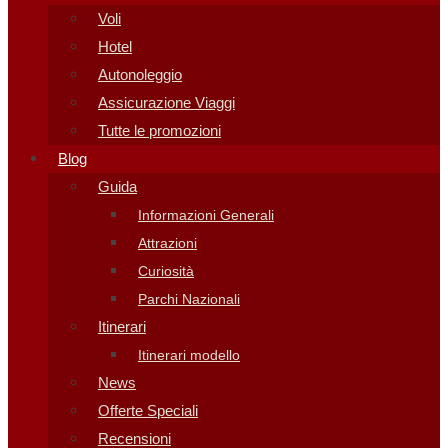
Voli
Hotel
Autonoleggio
Assicurazione Viaggi
Tutte le promozioni
Blog
Guida
Informazioni Generali
Attrazioni
Curiosità
Parchi Nazionali
Itinerari
Itinerari modello
News
Offerte Speciali
Recensioni