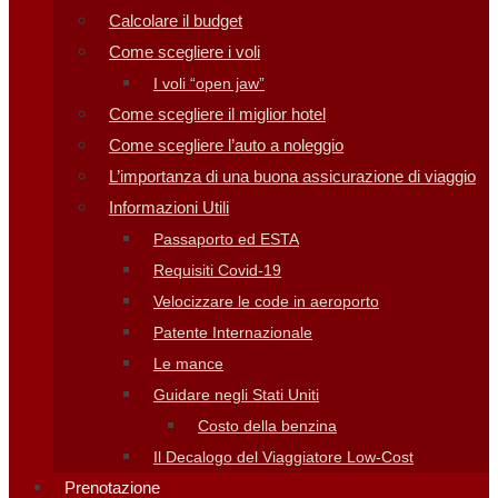
Calcolare il budget
Come scegliere i voli
I voli “open jaw”
Come scegliere il miglior hotel
Come scegliere l’auto a noleggio
L’importanza di una buona assicurazione di viaggio
Informazioni Utili
Passaporto ed ESTA
Requisiti Covid-19
Velocizzare le code in aeroporto
Patente Internazionale
Le mance
Guidare negli Stati Uniti
Costo della benzina
Il Decalogo del Viaggiatore Low-Cost
Prenotazione