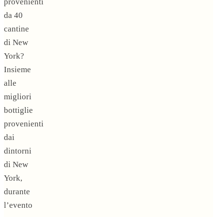
provenienti
da 40
cantine
di New
York?
Insieme
alle
migliori
bottiglie
provenienti
dai
dintorni
di New
York,
durante
l’evento