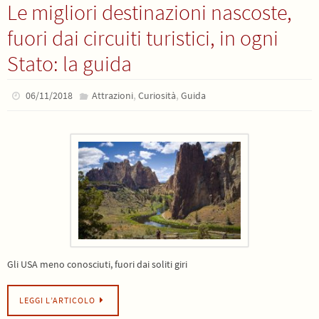
Le migliori destinazioni nascoste,
fuori dai circuiti turistici, in ogni
Stato: la guida
,
,
06/11/2018
Attrazioni
Curiosità
Guida
Gli USA meno conosciuti, fuori dai soliti giri
LEGGI L’ARTICOLO