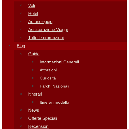
Voli
Hotel
Autonoleggio
Assicurazione Viaggi
Tutte le promozioni
Blog
Guida
Informazioni Generali
Attrazioni
Curiosità
Parchi Nazionali
Itinerari
Itinerari modello
News
Offerte Speciali
Recensioni