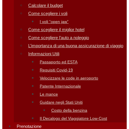
Calcolare il budget
Come scegliere i voli
I voli “open jaw”
Come scegliere il miglior hotel
Come scegliere l’auto a noleggio
L’importanza di una buona assicurazione di viaggio
Informazioni Utili
Passaporto ed ESTA
Requisiti Covid-19
Velocizzare le code in aeroporto
Patente Internazionale
Le mance
Guidare negli Stati Uniti
Costo della benzina
Il Decalogo del Viaggiatore Low-Cost
Prenotazione