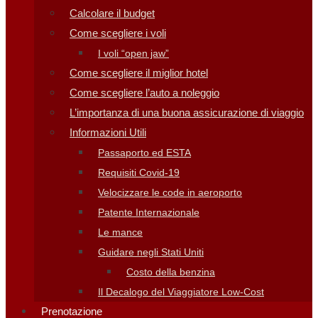
Calcolare il budget
Come scegliere i voli
I voli “open jaw”
Come scegliere il miglior hotel
Come scegliere l’auto a noleggio
L’importanza di una buona assicurazione di viaggio
Informazioni Utili
Passaporto ed ESTA
Requisiti Covid-19
Velocizzare le code in aeroporto
Patente Internazionale
Le mance
Guidare negli Stati Uniti
Costo della benzina
Il Decalogo del Viaggiatore Low-Cost
Prenotazione