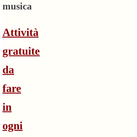
musica
Attività
gratuite
da
fare
in
ogni