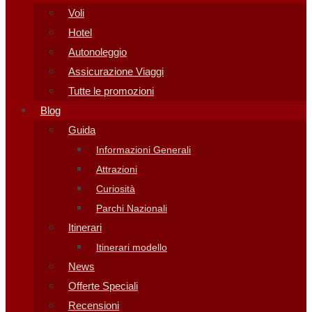
Voli
Hotel
Autonoleggio
Assicurazione Viaggi
Tutte le promozioni
Blog
Guida
Informazioni Generali
Attrazioni
Curiosità
Parchi Nazionali
Itinerari
Itinerari modello
News
Offerte Speciali
Recensioni