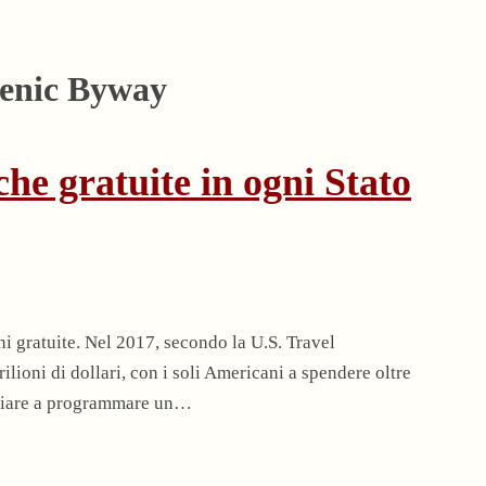
enic Byway
che gratuite in ogni Stato
ni gratuite. Nel 2017, secondo la U.S. Travel
ilioni di dollari, con i soli Americani a spendere oltre
iniziare a programmare un…