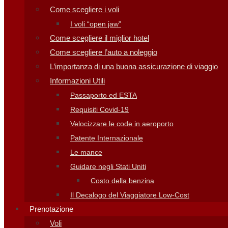
Come scegliere i voli
I voli “open jaw”
Come scegliere il miglior hotel
Come scegliere l’auto a noleggio
L’importanza di una buona assicurazione di viaggio
Informazioni Utili
Passaporto ed ESTA
Requisiti Covid-19
Velocizzare le code in aeroporto
Patente Internazionale
Le mance
Guidare negli Stati Uniti
Costo della benzina
Il Decalogo del Viaggiatore Low-Cost
Prenotazione
Voli