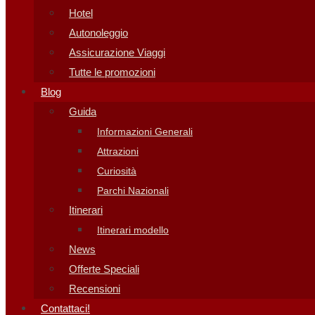
Hotel
Autonoleggio
Assicurazione Viaggi
Tutte le promozioni
Blog
Guida
Informazioni Generali
Attrazioni
Curiosità
Parchi Nazionali
Itinerari
Itinerari modello
News
Offerte Speciali
Recensioni
Contattaci!