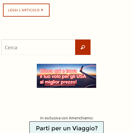
LEGGI L’ARTICOLO
Cerca
Cerca
per:
In esclusiva con Americhiamo: