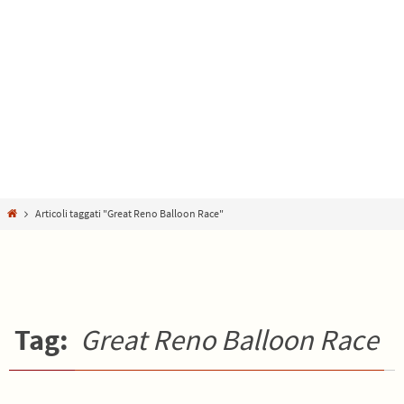
Home
Articoli taggati "Great Reno Balloon Race"
Tag:
Great Reno Balloon Race