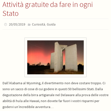
Attività gratuite da fare in ogni
Stato
,
20/05/2019
Curiosità
Guida
Dall’Alabama al Wyoming, il divertimento non deve costare troppo. Ci
sono un sacco di cose di cui godere in questi 50 bellissimi Stati. Dalla
degustazione della birra artigianale nel Delaware alla prova delle vostre
abilità di hula alle Hawaii, non dovete far fuori i vostri risparmi per
godervi un’incredibile avventura…