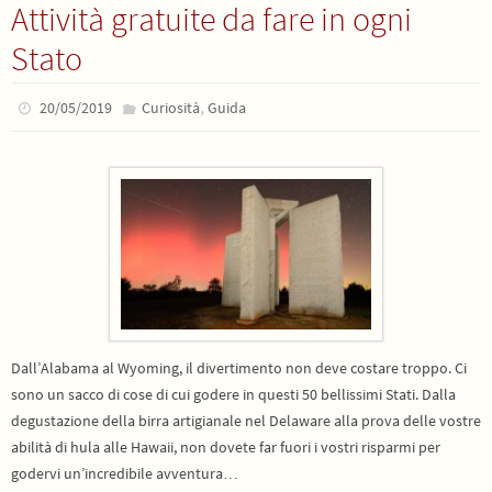
Attività gratuite da fare in ogni
Stato
,
20/05/2019
Curiosità
Guida
Dall’Alabama al Wyoming, il divertimento non deve costare troppo. Ci
sono un sacco di cose di cui godere in questi 50 bellissimi Stati. Dalla
degustazione della birra artigianale nel Delaware alla prova delle vostre
abilità di hula alle Hawaii, non dovete far fuori i vostri risparmi per
godervi un’incredibile avventura…