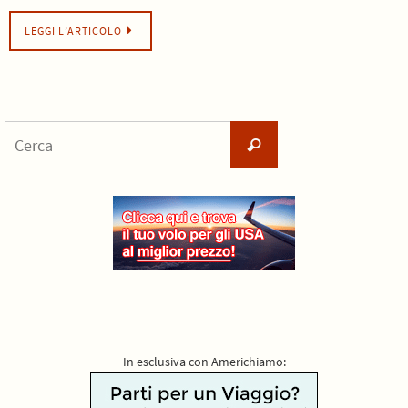
LEGGI L’ARTICOLO
Cerca
Cerca
per:
In esclusiva con Americhiamo: