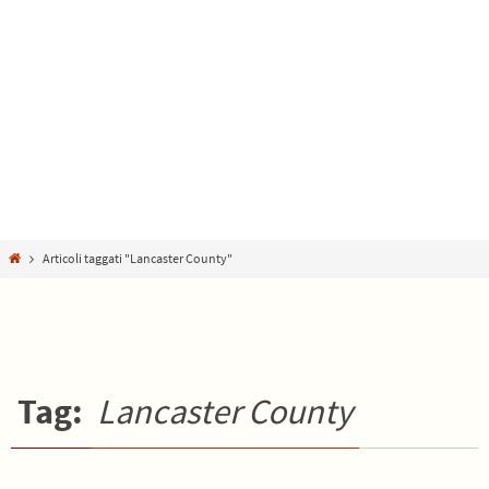
Home
Articoli taggati "Lancaster County"
Tag:
Lancaster County