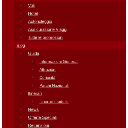
Voli
Hotel
Autonoleggio
Assicurazione Viaggi
Tutte le promozioni
Blog
Guida
Informazioni Generali
Attrazioni
Curiosità
Parchi Nazionali
Itinerari
Itinerari modello
News
Offerte Speciali
Recensioni