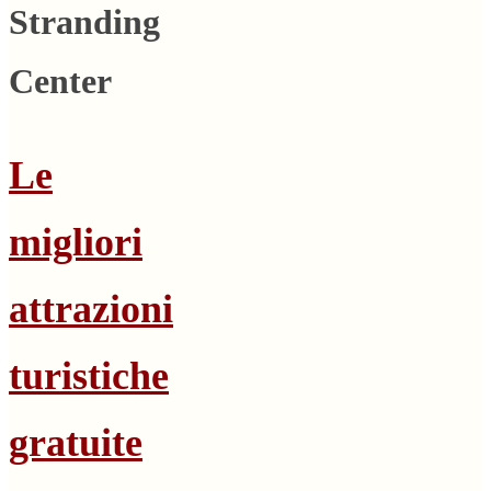
Stranding
Center
Le
migliori
attrazioni
turistiche
gratuite