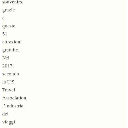
souvenirs
grazie
a
queste
51
attrazioni
gratuite.
Nel
2017,
secondo
la U.S.
Travel
Association,
l’industria
dei
viaggi