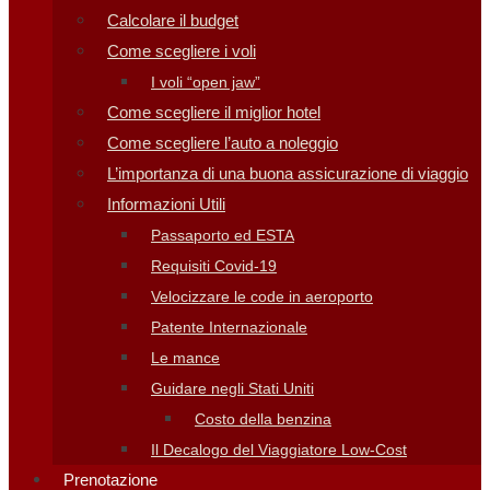
Calcolare il budget
Come scegliere i voli
I voli “open jaw”
Come scegliere il miglior hotel
Come scegliere l’auto a noleggio
L’importanza di una buona assicurazione di viaggio
Informazioni Utili
Passaporto ed ESTA
Requisiti Covid-19
Velocizzare le code in aeroporto
Patente Internazionale
Le mance
Guidare negli Stati Uniti
Costo della benzina
Il Decalogo del Viaggiatore Low-Cost
Prenotazione