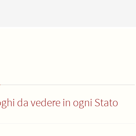
ghi da vedere in ogni Stato