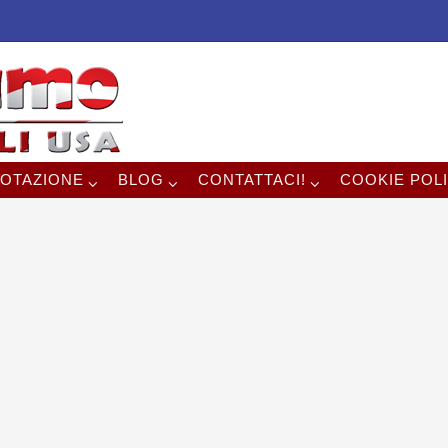
OTAZIONE
BLOG
CONTATTACI!
COOKIE POLI