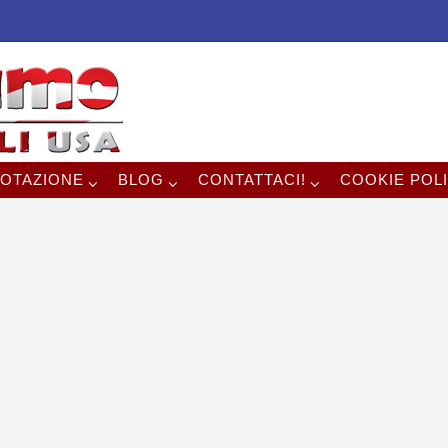
OTAZIONE
BLOG
CONTATTACI!
COOKIE POLI