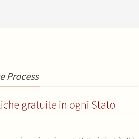
e Process
tiche gratuite in ogni Stato