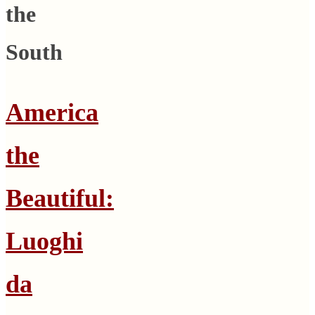
the
South
America
the
Beautiful:
Luoghi
da