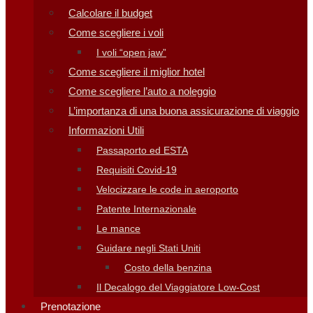
Calcolare il budget
Come scegliere i voli
I voli “open jaw”
Come scegliere il miglior hotel
Come scegliere l’auto a noleggio
L’importanza di una buona assicurazione di viaggio
Informazioni Utili
Passaporto ed ESTA
Requisiti Covid-19
Velocizzare le code in aeroporto
Patente Internazionale
Le mance
Guidare negli Stati Uniti
Costo della benzina
Il Decalogo del Viaggiatore Low-Cost
Prenotazione