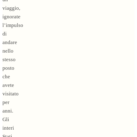
viaggio,
ignorate
l’impulso
di
andare
nello
stesso
posto
che
avete
visitato
per
anni.
Gli
interi
Stati