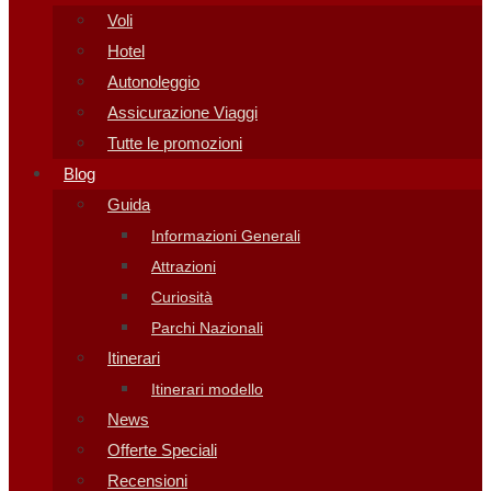
Voli
Hotel
Autonoleggio
Assicurazione Viaggi
Tutte le promozioni
Blog
Guida
Informazioni Generali
Attrazioni
Curiosità
Parchi Nazionali
Itinerari
Itinerari modello
News
Offerte Speciali
Recensioni