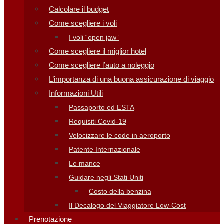
Calcolare il budget
Come scegliere i voli
I voli “open jaw”
Come scegliere il miglior hotel
Come scegliere l’auto a noleggio
L’importanza di una buona assicurazione di viaggio
Informazioni Utili
Passaporto ed ESTA
Requisiti Covid-19
Velocizzare le code in aeroporto
Patente Internazionale
Le mance
Guidare negli Stati Uniti
Costo della benzina
Il Decalogo del Viaggiatore Low-Cost
Prenotazione