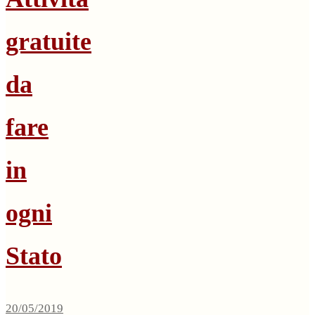
gratuite
da
fare
in
ogni
Stato
20/05/2019