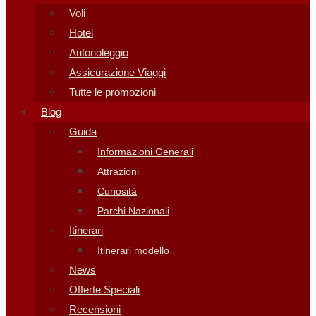
Voli
Hotel
Autonoleggio
Assicurazione Viaggi
Tutte le promozioni
Blog
Guida
Informazioni Generali
Attrazioni
Curiosità
Parchi Nazionali
Itinerari
Itinerari modello
News
Offerte Speciali
Recensioni