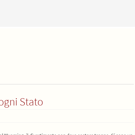
 ogni Stato