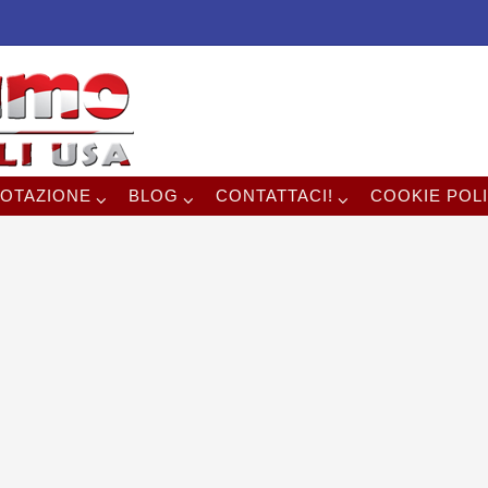
OTAZIONE
BLOG
CONTATTACI!
COOKIE POLI