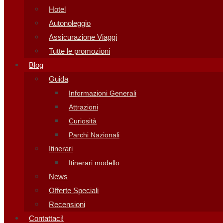
Hotel
Autonoleggio
Assicurazione Viaggi
Tutte le promozioni
Blog
Guida
Informazioni Generali
Attrazioni
Curiosità
Parchi Nazionali
Itinerari
Itinerari modello
News
Offerte Speciali
Recensioni
Contattaci!