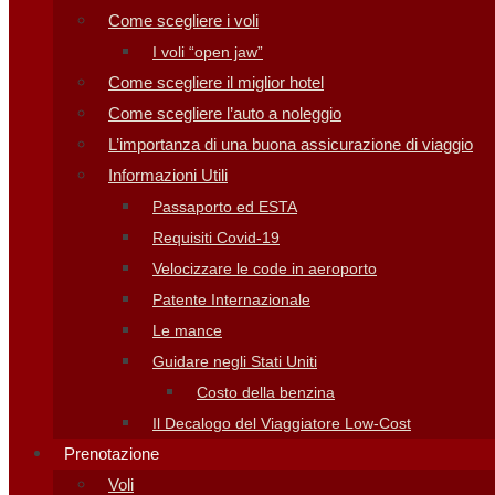
Come scegliere i voli
I voli “open jaw”
Come scegliere il miglior hotel
Come scegliere l’auto a noleggio
L’importanza di una buona assicurazione di viaggio
Informazioni Utili
Passaporto ed ESTA
Requisiti Covid-19
Velocizzare le code in aeroporto
Patente Internazionale
Le mance
Guidare negli Stati Uniti
Costo della benzina
Il Decalogo del Viaggiatore Low-Cost
Prenotazione
Voli