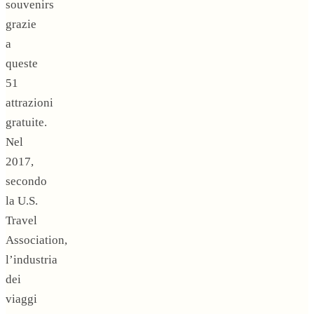
souvenirs
grazie
a
queste
51
attrazioni
gratuite.
Nel
2017,
secondo
la U.S.
Travel
Association,
l’industria
dei
viaggi