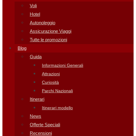
Voli
Hotel
Autonoleggio
Assicurazione Viaggi
Tutte le promozioni
Blog
Guida
Informazioni Generali
Attrazioni
Curiosità
Parchi Nazionali
Itinerari
Itinerari modello
News
Offerte Speciali
Recensioni