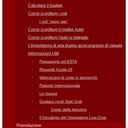
Calcolare il budget
Come scegliere i voli
I voli “open jaw”
Come scegliere il miglior hotel
Come scegliere l’auto a noleggio
L’importanza di una buona assicurazione di viaggio
Informazioni Utili
Passaporto ed ESTA
Requisiti Covid-19
Velocizzare le code in aeroporto
Patente Internazionale
Le mance
Guidare negli Stati Uniti
Costo della benzina
Il Decalogo del Viaggiatore Low-Cost
Prenotazione