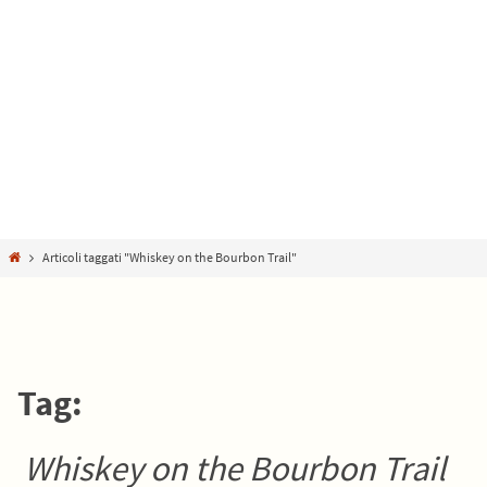
Home
Articoli taggati "Whiskey on the Bourbon Trail"
Tag:
Whiskey on the Bourbon Trail