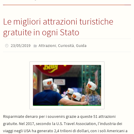
Le migliori attrazioni turistiche
gratuite in ogni Stato
,
,
23/05/2019
Attrazioni
Curiosità
Guida
Risparmiate denaro per i souvenirs grazie a queste 51 attrazioni
gratuite. Nel 2017, secondo la U.S. Travel Association, l’industria dei
viaggi negli USA ha generato 2,4 trilioni di dollari, con i soli Americani a