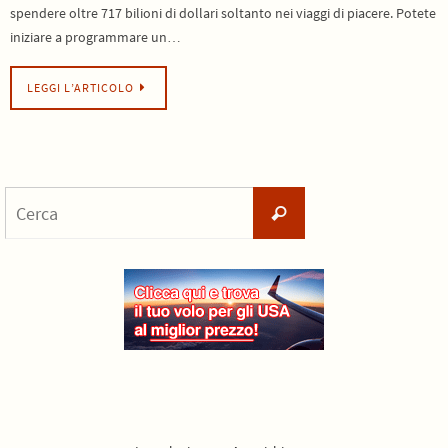
spendere oltre 717 bilioni di dollari soltanto nei viaggi di piacere. Potete
iniziare a programmare un…
LEGGI L’ARTICOLO
Cerca
Cerca
per: