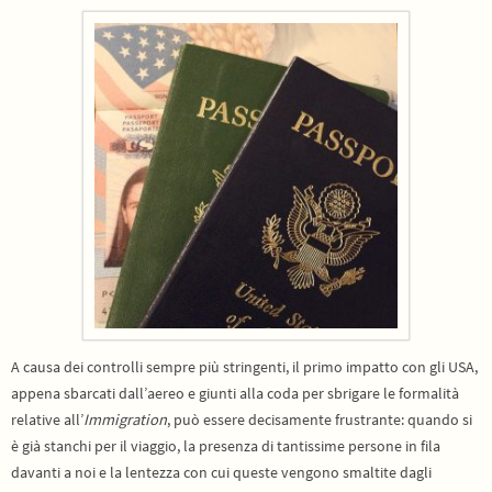
A causa dei controlli sempre più stringenti, il primo impatto con gli USA,
appena sbarcati dall’aereo e giunti alla coda per sbrigare le formalità
relative all’
Immigration
, può essere decisamente frustrante: quando si
è già stanchi per il viaggio, la presenza di tantissime persone in fila
davanti a noi e la lentezza con cui queste vengono smaltite dagli