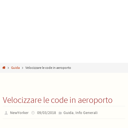
Home
Guida
Velocizzare le code in aeroporto
Velocizzare le code in aeroporto
,
NewYorker
09/03/2018
Guida
Info Generali