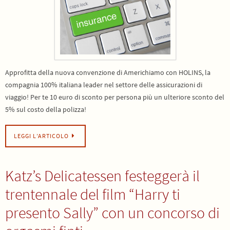
Approfitta della nuova convenzione di Americhiamo con HOLINS, la
compagnia 100% italiana leader nel settore delle assicurazioni di
viaggio! Per te 10 euro di sconto per persona più un ulteriore sconto del
5% sul costo della polizza!
LEGGI L’ARTICOLO
Katz’s Delicatessen festeggerà il
trentennale del film “Harry ti
presento Sally” con un concorso di