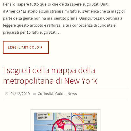
Pensi di sapere tutto quello che c’è da sapere sugli Stati Uniti
d’America? Esistono alcuni stranissimi fatti sull’America che la maggior
parte della gente non ha mai sentito prima. Quindi, forza! Continua a
leggere questo articolo e rafforza la tua conoscenza di curiosità e
preparati per 15 fatti sugli Stati…
LEGGI L’ARTICOLO
I segreti della mappa della
metropolitana di New York
,
,
04/12/2019
Curiosità
Guida
News