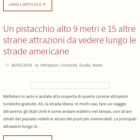
LEGGI L’ARTICOLO
Un pistacchio alto 9 metri e 15 altre
strane attrazioni da vedere lungo le
strade americane
,
,
,
30/03/2019
Attrazioni
Curiosità
Guida
News
Mettetevi in auto e andate alla scoperta di queste curiose attrazioni
turistiche gratuite. Ah, la strada libera. In molti casi, fare un viaggio
attraverso gli Stati Uniti è come andare indietro nel tempo, con strani
cimeli del passato visibili in alcuni dei posti più memorabili. Le principali
attrazioni lungo le…