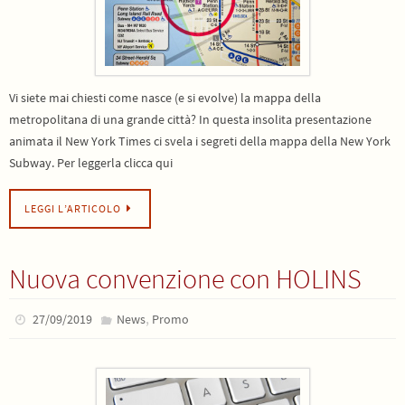
Vi siete mai chiesti come nasce (e si evolve) la mappa della
metropolitana di una grande città? In questa insolita presentazione
animata il New York Times ci svela i segreti della mappa della New York
Subway. Per leggerla clicca qui
LEGGI L’ARTICOLO
Nuova convenzione con HOLINS
,
27/09/2019
News
Promo