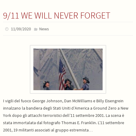
9/11 WE WILL NEVER FORGET
11/09/2020
News
I vigili del fuoco George Johnson, Dan McWilliams e Billy Eisengrein
innalzano la bandiera degli Stati Uniti d’America a Ground Zero a New
York dopo gli attacchi terroristici dell’11 settembre 2001. La scena è
stata immortalata dal fotografo Thomas E. Franklin. L’11 settembre
2001, 19 militanti associati al gruppo estremista…