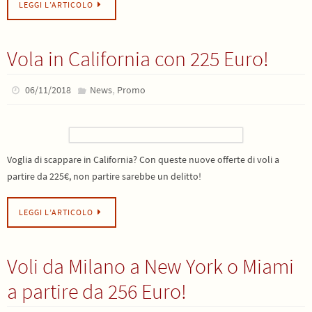
LEGGI L’ARTICOLO
Vola in California con 225 Euro!
,
06/11/2018
News
Promo
Voglia di scappare in California? Con queste nuove offerte di voli a
partire da 225€, non partire sarebbe un delitto!
LEGGI L’ARTICOLO
Voli da Milano a New York o Miami
a partire da 256 Euro!