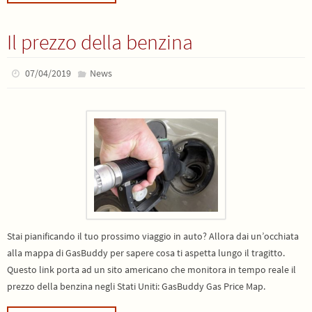
Il prezzo della benzina
07/04/2019
News
Stai pianificando il tuo prossimo viaggio in auto? Allora dai un’occhiata
alla mappa di GasBuddy per sapere cosa ti aspetta lungo il tragitto.
Questo link porta ad un sito americano che monitora in tempo reale il
prezzo della benzina negli Stati Uniti: GasBuddy Gas Price Map.