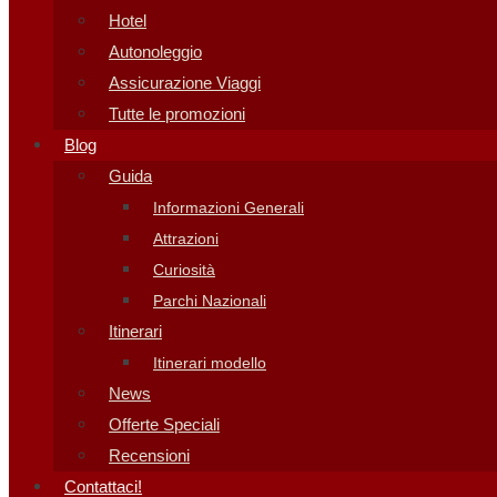
Hotel
Autonoleggio
Assicurazione Viaggi
Tutte le promozioni
Blog
Guida
Informazioni Generali
Attrazioni
Curiosità
Parchi Nazionali
Itinerari
Itinerari modello
News
Offerte Speciali
Recensioni
Contattaci!