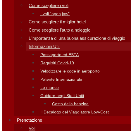
Come scegliere i voli
I voli “open jaw”
Come scegliere il miglior hotel
Come scegliere l’auto a noleggio
L’importanza di una buona assicurazione di viaggio
Informazioni Utili
Passaporto ed ESTA
Requisiti Covid-19
Velocizzare le code in aeroporto
Patente Internazionale
Le mance
Guidare negli Stati Uniti
Costo della benzina
Il Decalogo del Viaggiatore Low-Cost
Prenotazione
Voli