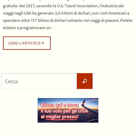
gratuite. Nel 2017, secondo la U.S. Travel Association, l’industria dei
viaggi negli USA ha generato 2,4 trilioni di dollari, con i soli Americani a
spendere oltre 717 bilioni di dollari soltanto nei viaggi di piacere. Potete
iniziare a programmare un…
LEGGI L’ARTICOLO
Cerca
Cerca
per: