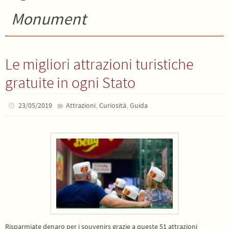
Monument
Le migliori attrazioni turistiche
gratuite in ogni Stato
,
,
23/05/2019
Attrazioni
Curiosità
Guida
Risparmiate denaro per i souvenirs grazie a queste 51 attrazioni