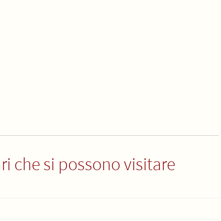
ri che si possono visitare