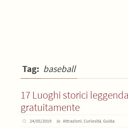
Tag:
baseball
17 Luoghi storici leggenda
gratuitamente
24/05/2019
Attrazioni
,
Curiosità
,
Guida