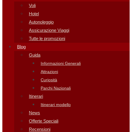
Voli
Hotel
Autonoleggio
Assicurazione Viaggi
Tutte le promozioni
Blog
Guida
Informazioni Generali
Attrazioni
Curiosità
Parchi Nazionali
Itinerari
Itinerari modello
News
Offerte Speciali
Recensioni