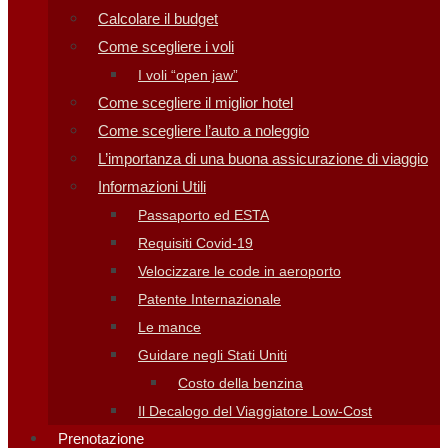
Calcolare il budget
Come scegliere i voli
I voli “open jaw”
Come scegliere il miglior hotel
Come scegliere l’auto a noleggio
L’importanza di una buona assicurazione di viaggio
Informazioni Utili
Passaporto ed ESTA
Requisiti Covid-19
Velocizzare le code in aeroporto
Patente Internazionale
Le mance
Guidare negli Stati Uniti
Costo della benzina
Il Decalogo del Viaggiatore Low-Cost
Prenotazione