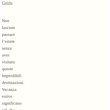
Guida
Non
lasciate
passare
l’estate
senza
aver
visitato
queste
imperdibili
destinazioni.
Vacanza
estive
significano