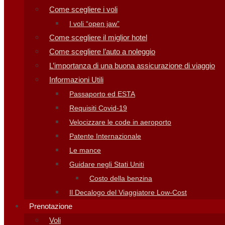
Come scegliere i voli
I voli “open jaw”
Come scegliere il miglior hotel
Come scegliere l’auto a noleggio
L’importanza di una buona assicurazione di viaggio
Informazioni Utili
Passaporto ed ESTA
Requisiti Covid-19
Velocizzare le code in aeroporto
Patente Internazionale
Le mance
Guidare negli Stati Uniti
Costo della benzina
Il Decalogo del Viaggiatore Low-Cost
Prenotazione
Voli