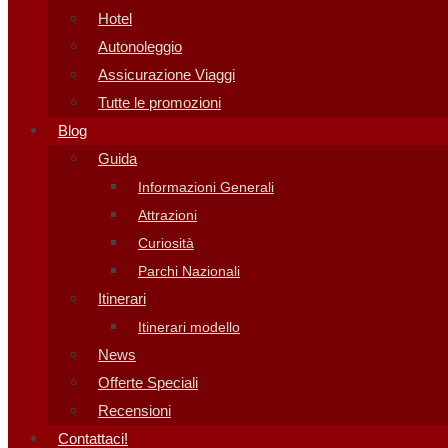
Hotel
Autonoleggio
Assicurazione Viaggi
Tutte le promozioni
Blog
Guida
Informazioni Generali
Attrazioni
Curiosità
Parchi Nazionali
Itinerari
Itinerari modello
News
Offerte Speciali
Recensioni
Contattaci!