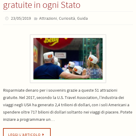
gratuite in ogni Stato
,
,
23/05/2019
Attrazioni
Curiosità
Guida
Risparmiate denaro per i souvenirs grazie a queste 51 attrazioni
gratuite. Nel 2017, secondo la U.S. Travel Association, l’industria dei
viaggi negli USA ha generato 2,4 trilioni di dollari, con i soli Americani a
spendere oltre 717 bilioni di dollari soltanto nei viaggi di piacere. Potete
iniziare a programmare un…
LEGGI L’ARTICOLO