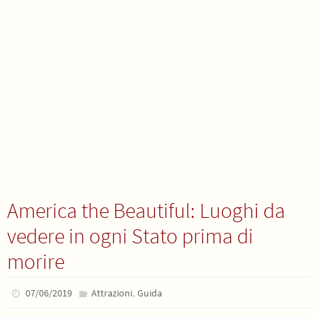
America the Beautiful: Luoghi da
vedere in ogni Stato prima di
morire
,
07/06/2019
Attrazioni
Guida