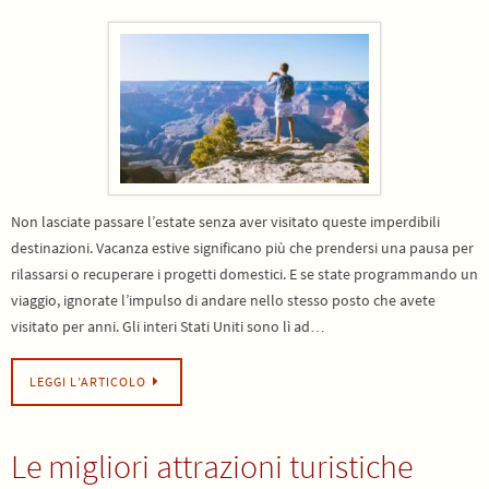
Non lasciate passare l’estate senza aver visitato queste imperdibili
destinazioni. Vacanza estive significano più che prendersi una pausa per
rilassarsi o recuperare i progetti domestici. E se state programmando un
viaggio, ignorate l’impulso di andare nello stesso posto che avete
visitato per anni. Gli interi Stati Uniti sono lì ad…
LEGGI L’ARTICOLO
Le migliori attrazioni turistiche