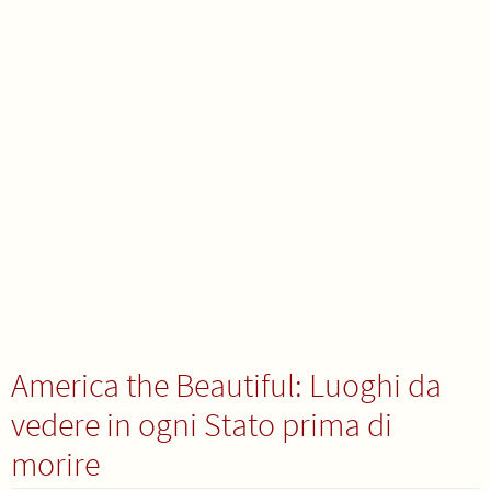
America the Beautiful: Luoghi da
vedere in ogni Stato prima di
morire