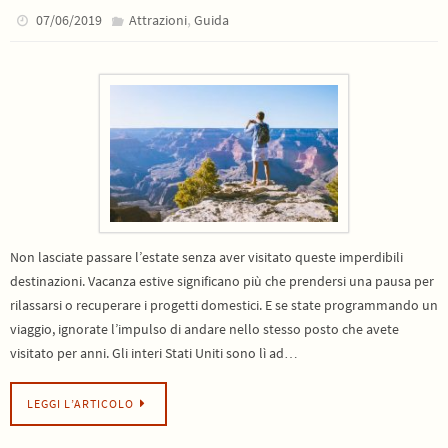
,
07/06/2019
Attrazioni
Guida
Non lasciate passare l’estate senza aver visitato queste imperdibili
destinazioni. Vacanza estive significano più che prendersi una pausa per
rilassarsi o recuperare i progetti domestici. E se state programmando un
viaggio, ignorate l’impulso di andare nello stesso posto che avete
visitato per anni. Gli interi Stati Uniti sono lì ad…
LEGGI L’ARTICOLO