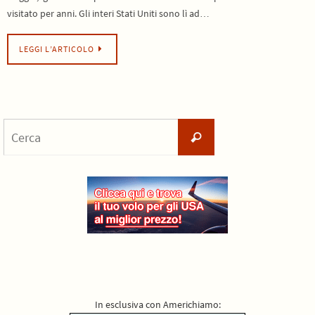
visitato per anni. Gli interi Stati Uniti sono lì ad…
LEGGI L’ARTICOLO
Cerca
Cerca
per:
In esclusiva con Americhiamo: