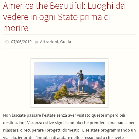
America the Beautiful: Luoghi da
vedere in ogni Stato prima di
morire
,
07/06/2019
Attrazioni
Guida
Non lasciate passare l’estate senza aver visitato queste imperdibili
destinazioni. Vacanza estive significano più che prendersi una pausa per
rilassarsi o recuperare i progetti domestici. E se state programmando un
viaggio, ignorate l’impulso di andare nello stesso posto che avete