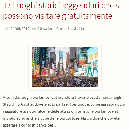
17 Luoghi storici leggendari che si
possono visitare gratuitamente
,
,
24/05/2019
Attrazioni
Curiosità
Guida
Alcuni dei luoghi più famosi del mondo si trovano esattamente negli
Stati Uniti A volte, dovete solo partire. Comunque, come già saprà ogni
viaggiatore assiduo, alcune delle attrazioni turistiche più famose al
mondo sono anche alcune delle più costose. Ma chi dice che dovete
azzerare il conto in banca per…