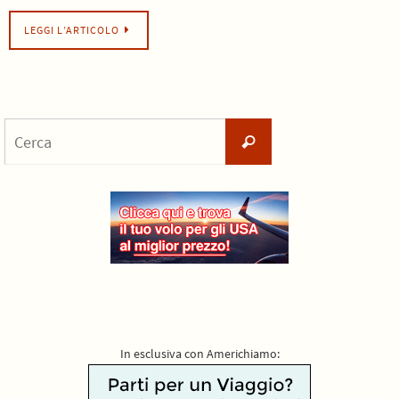
LEGGI L’ARTICOLO
Cerca
Cerca
per:
In esclusiva con Americhiamo: