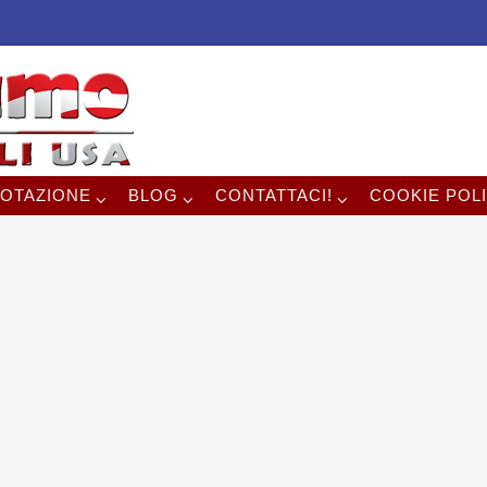
OTAZIONE
BLOG
CONTATTACI!
COOKIE POLI