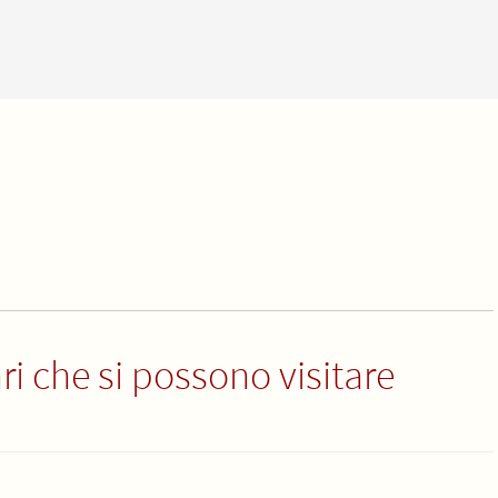
ri che si possono visitare