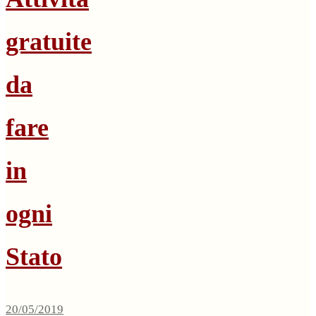
gratuite
da
fare
in
ogni
Stato
20/05/2019