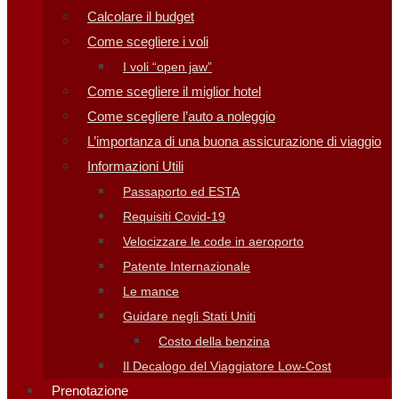
Calcolare il budget
Come scegliere i voli
I voli “open jaw”
Come scegliere il miglior hotel
Come scegliere l’auto a noleggio
L’importanza di una buona assicurazione di viaggio
Informazioni Utili
Passaporto ed ESTA
Requisiti Covid-19
Velocizzare le code in aeroporto
Patente Internazionale
Le mance
Guidare negli Stati Uniti
Costo della benzina
Il Decalogo del Viaggiatore Low-Cost
Prenotazione