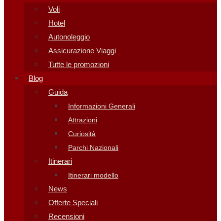
Voli
Hotel
Autonoleggio
Assicurazione Viaggi
Tutte le promozioni
Blog
Guida
Informazioni Generali
Attrazioni
Curiosità
Parchi Nazionali
Itinerari
Itinerari modello
News
Offerte Speciali
Recensioni