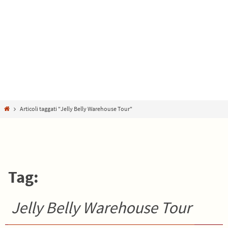
Home
Articoli taggati "Jelly Belly Warehouse Tour"
Tag:
Jelly Belly Warehouse Tour