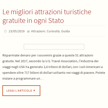
Le migliori attrazioni turistiche
gratuite in ogni Stato
,
,
23/05/2019
Attrazioni
Curiosità
Guida
Risparmiate denaro per i souvenirs grazie a queste 51 attrazioni
gratuite. Nel 2017, secondo la U.S. Travel Association, l’industria dei
viaggi negli USA ha generato 2,4 trilioni di dollari, con i soli Americani a
spendere oltre 717 bilioni di dollari soltanto nei viaggi di piacere. Potete
iniziare a programmare un…
LEGGI L’ARTICOLO