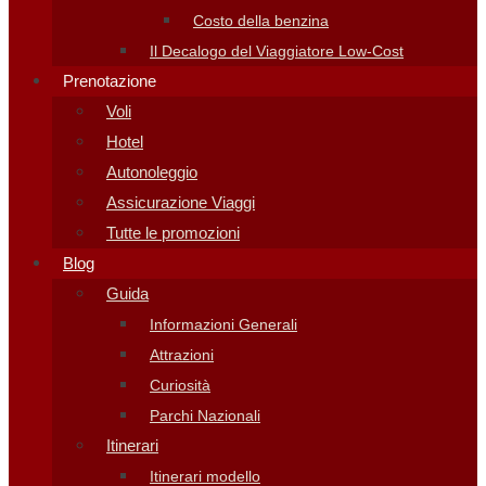
Costo della benzina
Il Decalogo del Viaggiatore Low-Cost
Prenotazione
Voli
Hotel
Autonoleggio
Assicurazione Viaggi
Tutte le promozioni
Blog
Guida
Informazioni Generali
Attrazioni
Curiosità
Parchi Nazionali
Itinerari
Itinerari modello