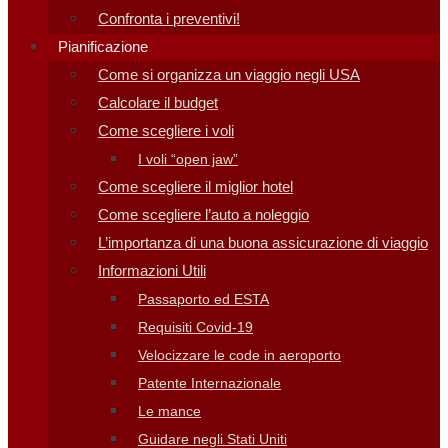
Confronta i preventivi!
Pianificazione
Come si organizza un viaggio negli USA
Calcolare il budget
Come scegliere i voli
I voli “open jaw”
Come scegliere il miglior hotel
Come scegliere l’auto a noleggio
L’importanza di una buona assicurazione di viaggio
Informazioni Utili
Passaporto ed ESTA
Requisiti Covid-19
Velocizzare le code in aeroporto
Patente Internazionale
Le mance
Guidare negli Stati Uniti