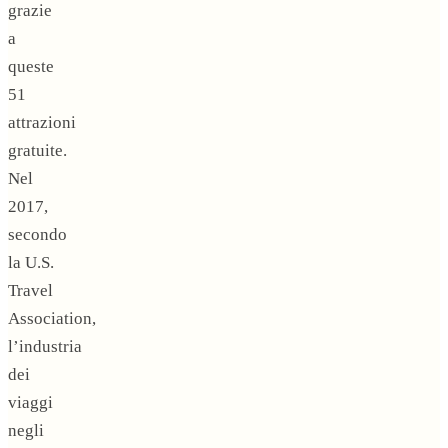
grazie
a
queste
51
attrazioni
gratuite.
Nel
2017,
secondo
la U.S.
Travel
Association,
l’industria
dei
viaggi
negli