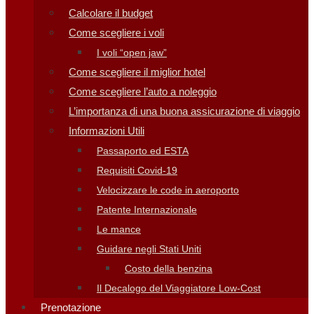
Calcolare il budget
Come scegliere i voli
I voli “open jaw”
Come scegliere il miglior hotel
Come scegliere l’auto a noleggio
L’importanza di una buona assicurazione di viaggio
Informazioni Utili
Passaporto ed ESTA
Requisiti Covid-19
Velocizzare le code in aeroporto
Patente Internazionale
Le mance
Guidare negli Stati Uniti
Costo della benzina
Il Decalogo del Viaggiatore Low-Cost
Prenotazione