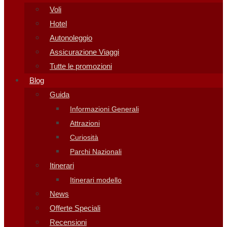
Voli
Hotel
Autonoleggio
Assicurazione Viaggi
Tutte le promozioni
Blog
Guida
Informazioni Generali
Attrazioni
Curiosità
Parchi Nazionali
Itinerari
Itinerari modello
News
Offerte Speciali
Recensioni