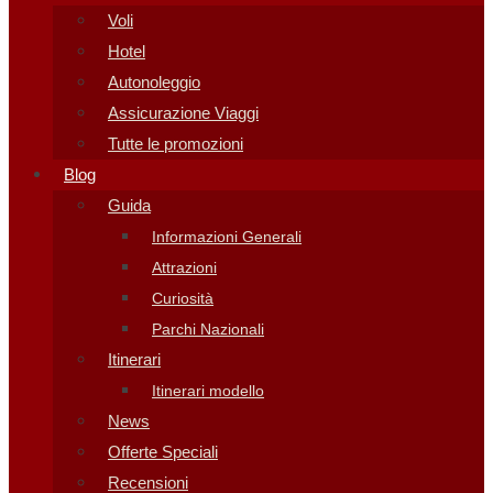
Voli
Hotel
Autonoleggio
Assicurazione Viaggi
Tutte le promozioni
Blog
Guida
Informazioni Generali
Attrazioni
Curiosità
Parchi Nazionali
Itinerari
Itinerari modello
News
Offerte Speciali
Recensioni