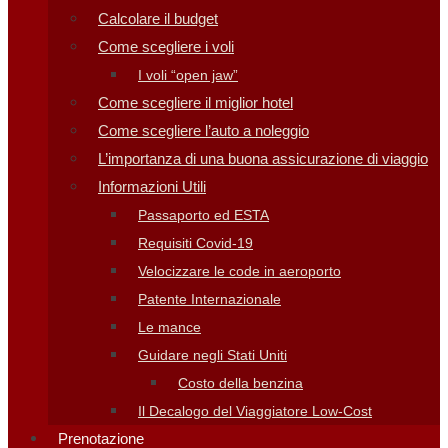
Calcolare il budget
Come scegliere i voli
I voli “open jaw”
Come scegliere il miglior hotel
Come scegliere l’auto a noleggio
L’importanza di una buona assicurazione di viaggio
Informazioni Utili
Passaporto ed ESTA
Requisiti Covid-19
Velocizzare le code in aeroporto
Patente Internazionale
Le mance
Guidare negli Stati Uniti
Costo della benzina
Il Decalogo del Viaggiatore Low-Cost
Prenotazione