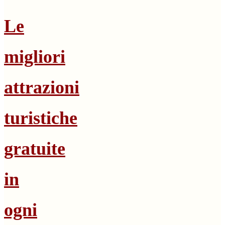
Le
migliori
attrazioni
turistiche
gratuite
in
ogni