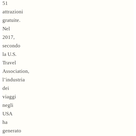
51
attrazioni
gratuite.
Nel
2017,
secondo
la U.S.
Travel
Association,
l’industria
dei
viaggi
negli
USA
ha
generato