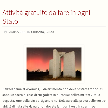
Attività gratuite da fare in ogni
Stato
,
20/05/2019
Curiosità
Guida
Dall’Alabama al Wyoming, il divertimento non deve costare troppo. Ci
sono un sacco di cose di cui godere in questi 50 bellissimi Stati. Dalla
degustazione della birra artigianale nel Delaware alla prova delle vostre
abilità di hula alle Hawaii, non dovete far fuori i vostri risparmi per