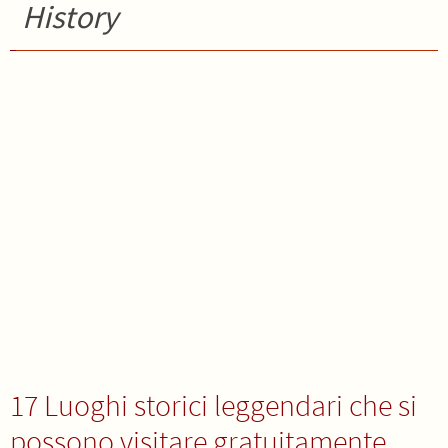
History
17 Luoghi storici leggendari che si
possono visitare gratuitamente