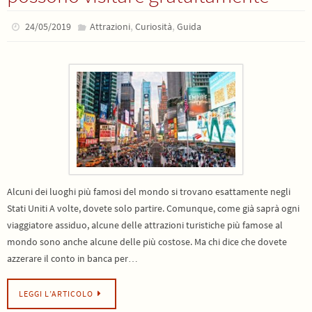
,
,
24/05/2019
Attrazioni
Curiosità
Guida
Alcuni dei luoghi più famosi del mondo si trovano esattamente negli
Stati Uniti A volte, dovete solo partire. Comunque, come già saprà ogni
viaggiatore assiduo, alcune delle attrazioni turistiche più famose al
mondo sono anche alcune delle più costose. Ma chi dice che dovete
azzerare il conto in banca per…
LEGGI L’ARTICOLO