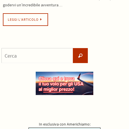
godervi un’incredibile avventura…
LEGGI L’ARTICOLO
Cerca
Cerca
per:
In esclusiva con Americhiamo: