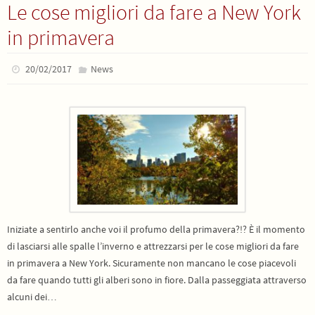
Le cose migliori da fare a New York
in primavera
20/02/2017
News
Iniziate a sentirlo anche voi il profumo della primavera?!? È il momento
di lasciarsi alle spalle l’inverno e attrezzarsi per le cose migliori da fare
in primavera a New York. Sicuramente non mancano le cose piacevoli
da fare quando tutti gli alberi sono in fiore. Dalla passeggiata attraverso
alcuni dei…