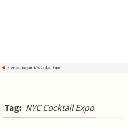
Home
Articoli taggati "NYC Cocktail Expo"
Tag:
NYC Cocktail Expo