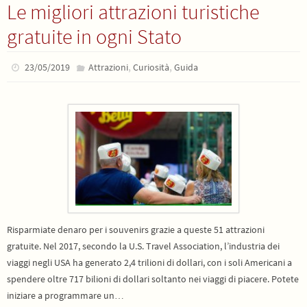
Le migliori attrazioni turistiche
gratuite in ogni Stato
,
,
23/05/2019
Attrazioni
Curiosità
Guida
Risparmiate denaro per i souvenirs grazie a queste 51 attrazioni
gratuite. Nel 2017, secondo la U.S. Travel Association, l’industria dei
viaggi negli USA ha generato 2,4 trilioni di dollari, con i soli Americani a
spendere oltre 717 bilioni di dollari soltanto nei viaggi di piacere. Potete
iniziare a programmare un…