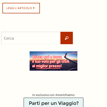
LEGGI L’ARTICOLO
Cerca
Cerca
per:
In esclusiva con Americhiamo: