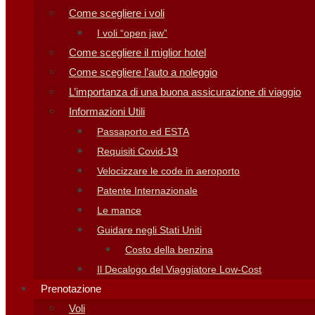
Come scegliere i voli
I voli “open jaw”
Come scegliere il miglior hotel
Come scegliere l’auto a noleggio
L’importanza di una buona assicurazione di viaggio
Informazioni Utili
Passaporto ed ESTA
Requisiti Covid-19
Velocizzare le code in aeroporto
Patente Internazionale
Le mance
Guidare negli Stati Uniti
Costo della benzina
Il Decalogo del Viaggiatore Low-Cost
Prenotazione
Voli