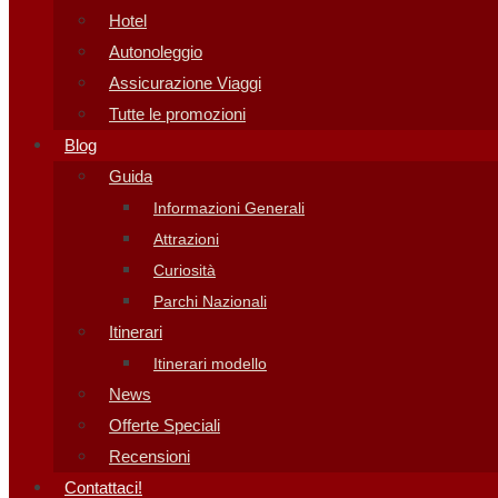
Hotel
Autonoleggio
Assicurazione Viaggi
Tutte le promozioni
Blog
Guida
Informazioni Generali
Attrazioni
Curiosità
Parchi Nazionali
Itinerari
Itinerari modello
News
Offerte Speciali
Recensioni
Contattaci!