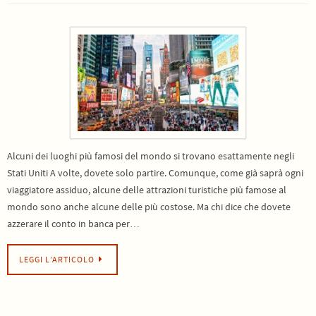
Alcuni dei luoghi più famosi del mondo si trovano esattamente negli
Stati Uniti A volte, dovete solo partire. Comunque, come già saprà ogni
viaggiatore assiduo, alcune delle attrazioni turistiche più famose al
mondo sono anche alcune delle più costose. Ma chi dice che dovete
azzerare il conto in banca per…
LEGGI L’ARTICOLO