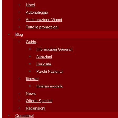
Hotel
Autonoleggio
Assicurazione Viaggi
Tutte le promozioni
Blog
Guida
Informazioni Generali
Attrazioni
Curiosità
Parchi Nazionali
Itinerari
Itinerari modello
News
Offerte Speciali
Recensioni
Contattaci!