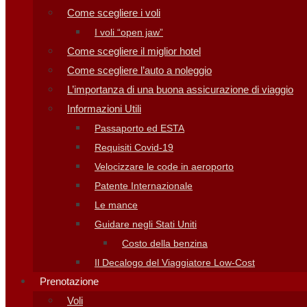
Come scegliere i voli
I voli “open jaw”
Come scegliere il miglior hotel
Come scegliere l’auto a noleggio
L’importanza di una buona assicurazione di viaggio
Informazioni Utili
Passaporto ed ESTA
Requisiti Covid-19
Velocizzare le code in aeroporto
Patente Internazionale
Le mance
Guidare negli Stati Uniti
Costo della benzina
Il Decalogo del Viaggiatore Low-Cost
Prenotazione
Voli