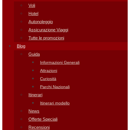
Voli
Hotel
Autonoleggio
Assicurazione Viaggi
Tutte le promozioni
Blog
Guida
Informazioni Generali
Attrazioni
Curiosità
Parchi Nazionali
Itinerari
Itinerari modello
News
Offerte Speciali
Recensioni