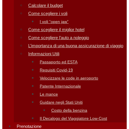
Calcolare il budget
Come scegliere i voli
I voli “open jaw”
Come scegliere il miglior hotel
Come scegliere l’auto a noleggio
L’importanza di una buona assicurazione di viaggio
Informazioni Utili
Passaporto ed ESTA
Requisiti Covid-19
Velocizzare le code in aeroporto
Patente Internazionale
Le mance
Guidare negli Stati Uniti
Costo della benzina
Il Decalogo del Viaggiatore Low-Cost
Prenotazione