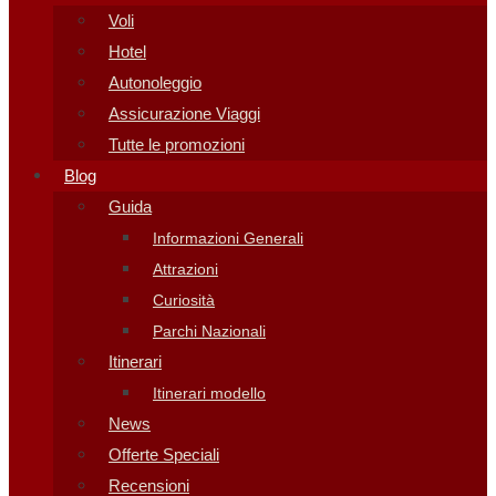
Voli
Hotel
Autonoleggio
Assicurazione Viaggi
Tutte le promozioni
Blog
Guida
Informazioni Generali
Attrazioni
Curiosità
Parchi Nazionali
Itinerari
Itinerari modello
News
Offerte Speciali
Recensioni