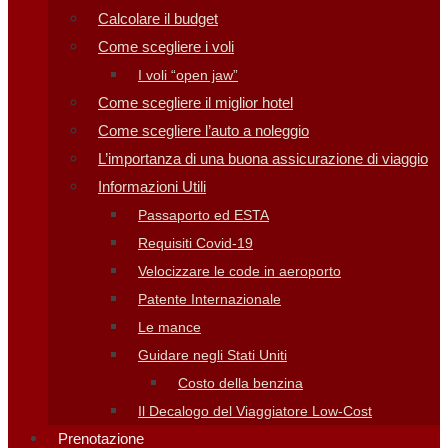
Calcolare il budget
Come scegliere i voli
I voli “open jaw”
Come scegliere il miglior hotel
Come scegliere l’auto a noleggio
L’importanza di una buona assicurazione di viaggio
Informazioni Utili
Passaporto ed ESTA
Requisiti Covid-19
Velocizzare le code in aeroporto
Patente Internazionale
Le mance
Guidare negli Stati Uniti
Costo della benzina
Il Decalogo del Viaggiatore Low-Cost
Prenotazione