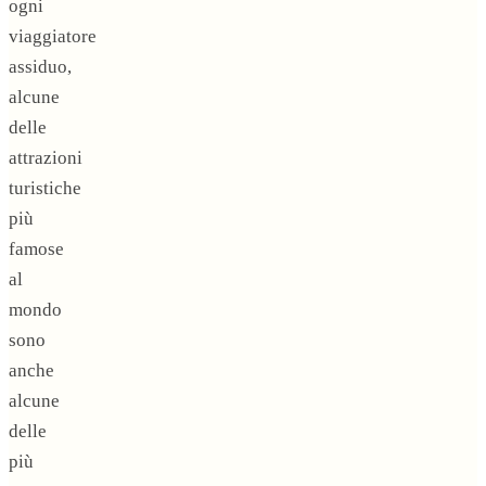
ogni
viaggiatore
assiduo,
alcune
delle
attrazioni
turistiche
più
famose
al
mondo
sono
anche
alcune
delle
più