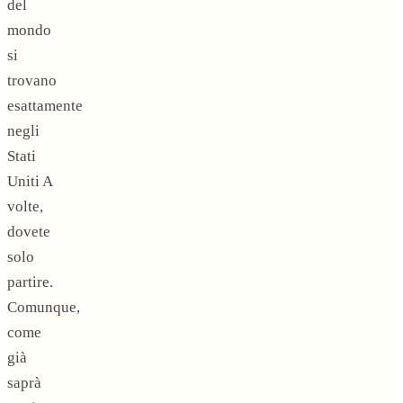
del
mondo
si
trovano
esattamente
negli
Stati
Uniti A
volte,
dovete
solo
partire.
Comunque,
come
già
saprà