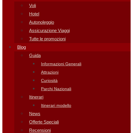
Voli
Hotel
Autonoleggio
Assicurazione Viaggi
Tutte le promozioni
Blog
Guida
Informazioni Generali
Attrazioni
Curiosità
Parchi Nazionali
Itinerari
Itinerari modello
News
Offerte Speciali
Recensioni