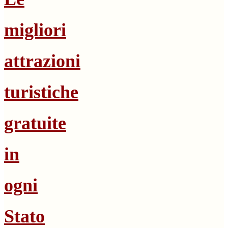
migliori
attrazioni
turistiche
gratuite
in
ogni
Stato