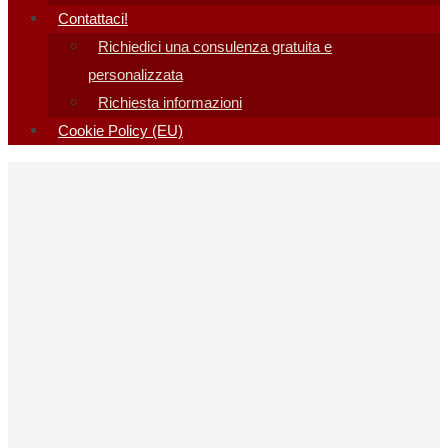
Contattaci!
Richiedici una consulenza gratuita e
personalizzata
Richiesta informazioni
Cookie Policy (EU)