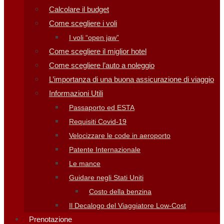
Calcolare il budget
Come scegliere i voli
I voli “open jaw”
Come scegliere il miglior hotel
Come scegliere l’auto a noleggio
L’importanza di una buona assicurazione di viaggio
Informazioni Utili
Passaporto ed ESTA
Requisiti Covid-19
Velocizzare le code in aeroporto
Patente Internazionale
Le mance
Guidare negli Stati Uniti
Costo della benzina
Il Decalogo del Viaggiatore Low-Cost
Prenotazione