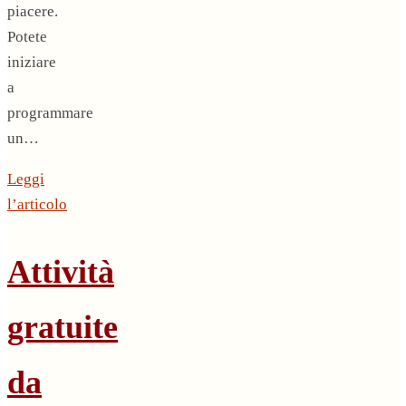
piacere.
Potete
iniziare
a
programmare
un…
Leggi
l’articolo
Attività
gratuite
da