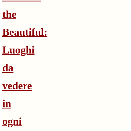
the
Beautiful:
Luoghi
da
vedere
in
ogni