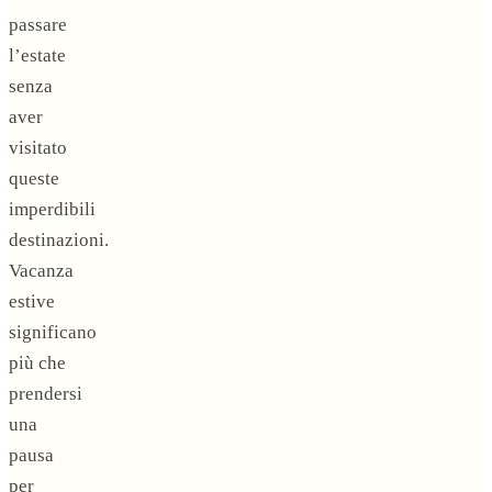
passare
l’estate
senza
aver
visitato
queste
imperdibili
destinazioni.
Vacanza
estive
significano
più che
prendersi
una
pausa
per