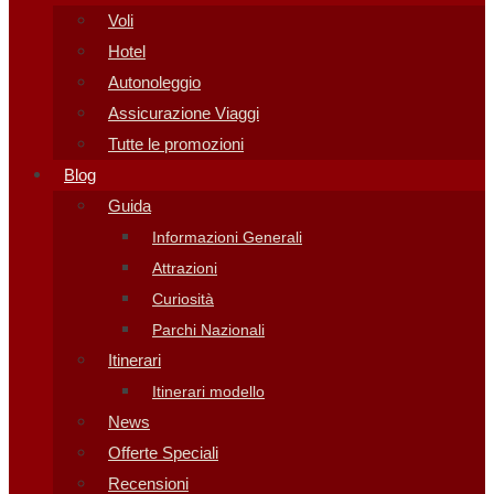
Voli
Hotel
Autonoleggio
Assicurazione Viaggi
Tutte le promozioni
Blog
Guida
Informazioni Generali
Attrazioni
Curiosità
Parchi Nazionali
Itinerari
Itinerari modello
News
Offerte Speciali
Recensioni