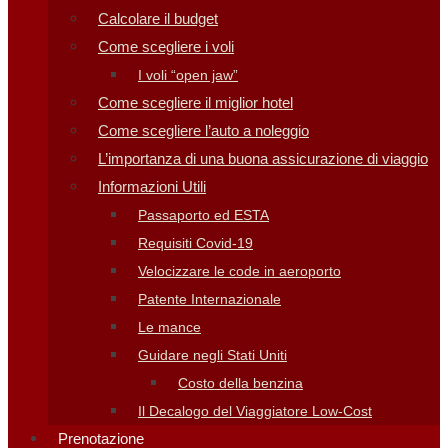
Calcolare il budget
Come scegliere i voli
I voli “open jaw”
Come scegliere il miglior hotel
Come scegliere l’auto a noleggio
L’importanza di una buona assicurazione di viaggio
Informazioni Utili
Passaporto ed ESTA
Requisiti Covid-19
Velocizzare le code in aeroporto
Patente Internazionale
Le mance
Guidare negli Stati Uniti
Costo della benzina
Il Decalogo del Viaggiatore Low-Cost
Prenotazione