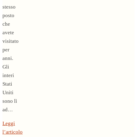
stesso
posto
che
avete
visitato
per
anni.
Gli
interi
Stati
Uniti
sono lì
ad…
Leggi
l’articolo