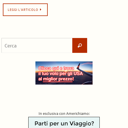
LEGGI L’ARTICOLO
Cerca
Cerca
per:
In esclusiva con Americhiamo: