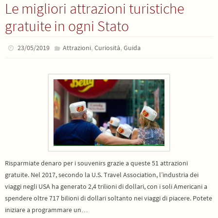
Le migliori attrazioni turistiche
gratuite in ogni Stato
,
,
23/05/2019
Attrazioni
Curiosità
Guida
Risparmiate denaro per i souvenirs grazie a queste 51 attrazioni
gratuite. Nel 2017, secondo la U.S. Travel Association, l’industria dei
viaggi negli USA ha generato 2,4 trilioni di dollari, con i soli Americani a
spendere oltre 717 bilioni di dollari soltanto nei viaggi di piacere. Potete
iniziare a programmare un…