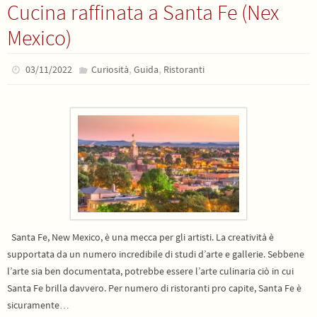
Cucina raffinata a Santa Fe (Nex
Mexico)
,
,
03/11/2022
Curiosità
Guida
Ristoranti
Santa Fe, New Mexico, è una mecca per gli artisti. La creatività è
supportata da un numero incredibile di studi d’arte e gallerie. Sebbene
l’arte sia ben documentata, potrebbe essere l’arte culinaria ciò in cui
Santa Fe brilla davvero. Per numero di ristoranti pro capite, Santa Fe è
sicuramente…