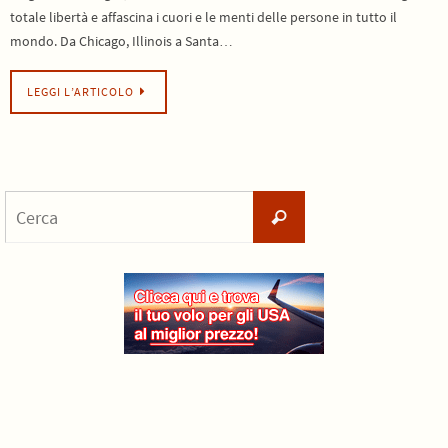
totale libertà e affascina i cuori e le menti delle persone in tutto il
mondo. Da Chicago, Illinois a Santa…
LEGGI L’ARTICOLO
Cerca
Cerca
per: