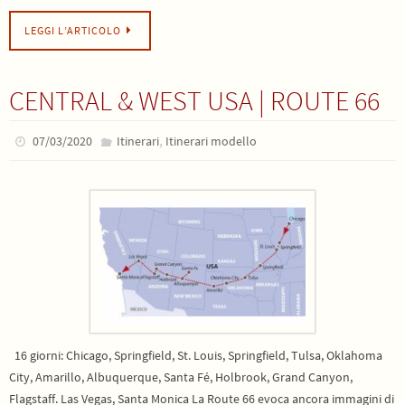
LEGGI L’ARTICOLO
CENTRAL & WEST USA | ROUTE 66
,
07/03/2020
Itinerari
Itinerari modello
16 giorni: Chicago, Springfield, St. Louis, Springfield, Tulsa, Oklahoma
City, Amarillo, Albuquerque, Santa Fé, Holbrook, Grand Canyon,
Flagstaff. Las Vegas, Santa Monica La Route 66 evoca ancora immagini di