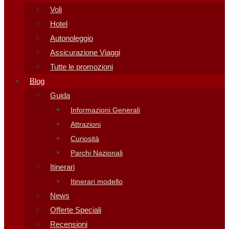
Voli
Hotel
Autonoleggio
Assicurazione Viaggi
Tutte le promozioni
Blog
Guida
Informazioni Generali
Attrazioni
Curiosità
Parchi Nazionali
Itinerari
Itinerari modello
News
Offerte Speciali
Recensioni