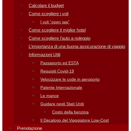
Calcolare il budget
Come scegliere i voli
I voli “open jaw”
Come scegliere il miglior hotel
Come scegliere l’auto a noleggio
L’importanza di una buona assicurazione di viaggio
Informazioni Utili
Passaporto ed ESTA
Requisiti Covid-19
Velocizzare le code in aeroporto
Patente Internazionale
Le mance
Guidare negli Stati Uniti
Costo della benzina
Il Decalogo del Viaggiatore Low-Cost
Prenotazione