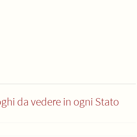
ghi da vedere in ogni Stato