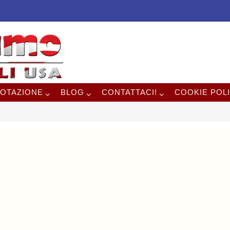
OTAZIONE
BLOG
CONTATTACI!
COOKIE POLI