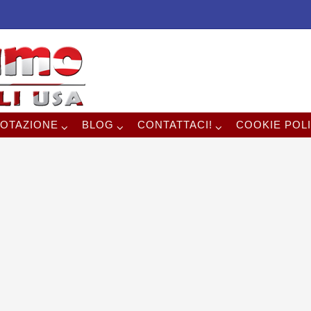
OTAZIONE
BLOG
CONTATTACI!
COOKIE POLI