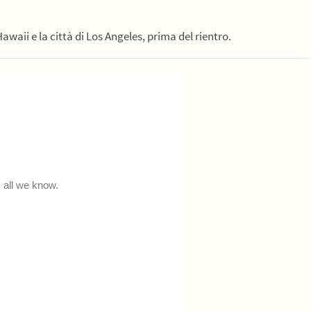
 Hawaii e la città di Los Angeles, prima del rientro.