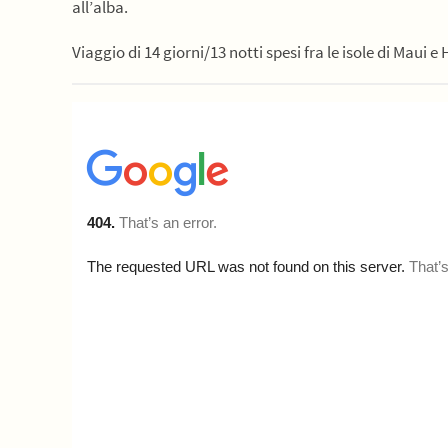
all’alba.
Viaggio di 14 giorni/13 notti spesi fra le isole di Maui e