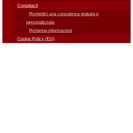
Contattaci!
Richiedici una consulenza gratuita e
personalizzata
Richiesta informazioni
Cookie Policy (EU)