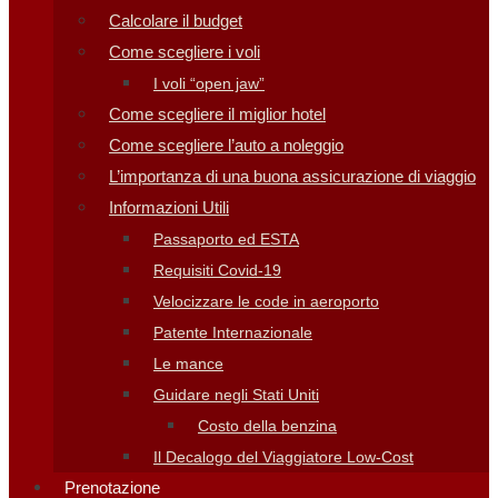
Calcolare il budget
Come scegliere i voli
I voli “open jaw”
Come scegliere il miglior hotel
Come scegliere l’auto a noleggio
L’importanza di una buona assicurazione di viaggio
Informazioni Utili
Passaporto ed ESTA
Requisiti Covid-19
Velocizzare le code in aeroporto
Patente Internazionale
Le mance
Guidare negli Stati Uniti
Costo della benzina
Il Decalogo del Viaggiatore Low-Cost
Prenotazione