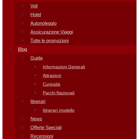
Voli
Hotel
Autonoleggio
Assicurazione Viaggi
Tutte le promozioni
Blog
Guida
Informazioni Generali
Attrazioni
Curiosità
Parchi Nazionali
Itinerari
Itinerari modello
News
Offerte Speciali
Recensioni