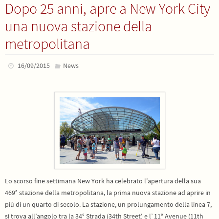
Dopo 25 anni, apre a New York City
una nuova stazione della
metropolitana
16/09/2015
News
Lo scorso fine settimana New York ha celebrato l’apertura della sua
469° stazione della metropolitana, la prima nuova stazione ad aprire in
più di un quarto di secolo. La stazione, un prolungamento della linea 7,
si trova all’angolo tra la 34° Strada (34th Street) e l’ 11° Avenue (11th