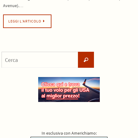
Avenue).…
LEGGI L’ARTICOLO
Cerca
Cerca
per:
In esclusiva con Americhiamo: